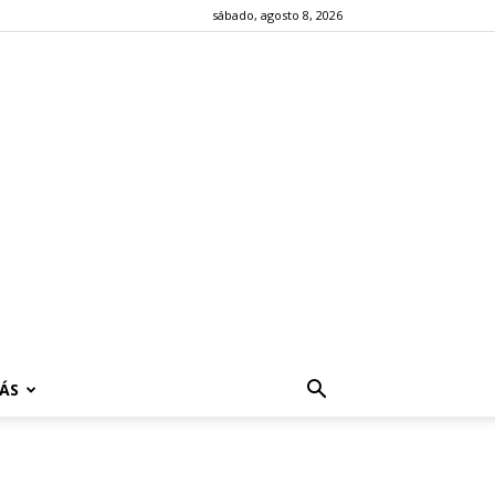
sábado, agosto 8, 2026
ÁS