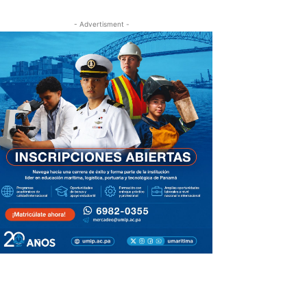
- Advertisment -