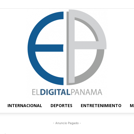
INTERNACIONAL
DEPORTES
ENTRETENIMIENTO
M
El
- Anuncio Pagado -