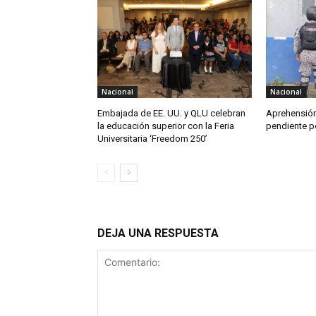
Nacional
Nacional
Embajada de EE. UU. y QLU celebran
Aprehensión
la educación superior con la Feria
pendiente po
Universitaria ‘Freedom 250’
DEJA UNA RESPUESTA