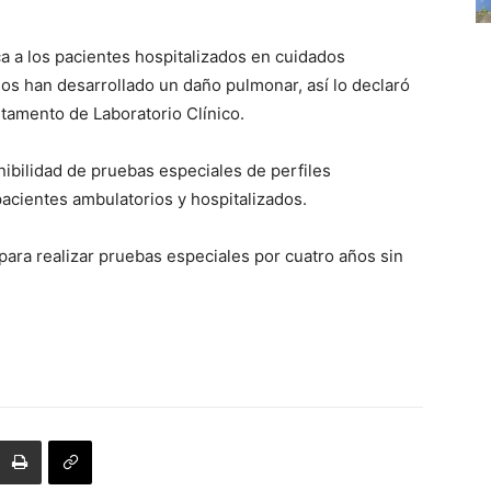
ca a los pacientes hospitalizados en cuidados
os han desarrollado un daño pulmonar, así lo declaró
rtamento de Laboratorio Clínico.
ibilidad de pruebas especiales de perfiles
acientes ambulatorios y hospitalizados.
para realizar pruebas especiales por cuatro años sin