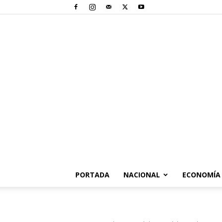
PORTADA
NACIONAL
ECONOMÍA