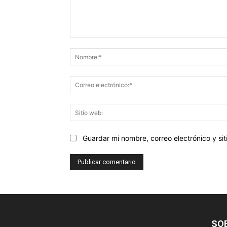
Comentario:
Guardar mi nombre, correo electrónico y s
SO