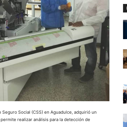
 de Seguro Social (CSS) en Aguadulce, adquirió un
permite realizar análisis para la detección de