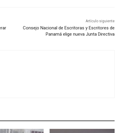
Artículo siguiente
erar
Consejo Nacional de Escritoras y Escritores de
Panamá elige nueva Junta Directiva