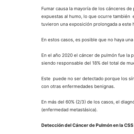
Fumar causa la mayoría de los cánceres de
expuestas al humo, lo que ocurre también 
tuvieron una exposición prolongada a este
En estos casos, es posible que no haya una
En el año 2020 el cáncer de pulmón fue la 
siendo responsable del 18% del total de mu
Este puede no ser detectado porque los sí
con otras enfermedades benignas.
En más del 60% (2/3) de los casos, el diagn
(enfermedad metastásica).
Detección del Cáncer de Pulmón en la CSS