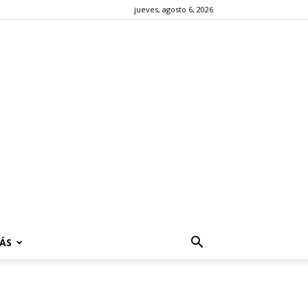
jueves, agosto 6, 2026
ÁS