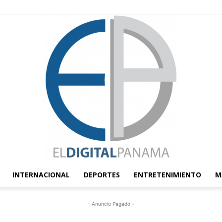
INTERNACIONAL
DEPORTES
ENTRETENIMIENTO
M
El
- Anuncio Pagado -