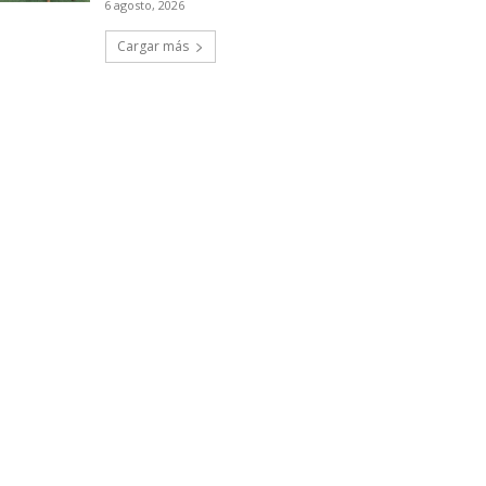
6 agosto, 2026
Cargar más