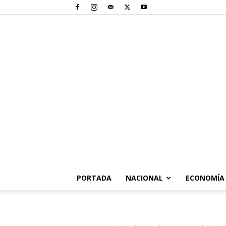
PORTADA
NACIONAL
ECONOMÍA