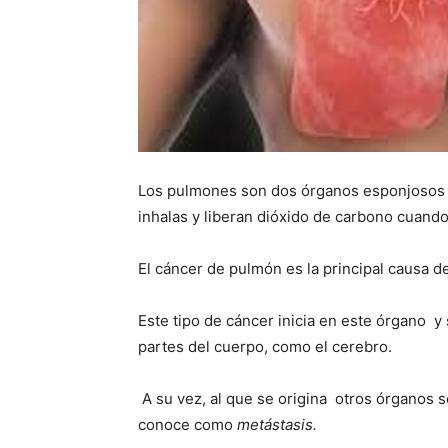
Los pulmones son dos órganos esponjosos 
inhalas y liberan dióxido de carbono cuando
El cáncer de pulmón es la principal causa
Este tipo de cáncer inicia en este órgano y 
partes del cuerpo, como el cerebro.
A su vez, al que se origina otros órganos s
conoce como
metástasis.