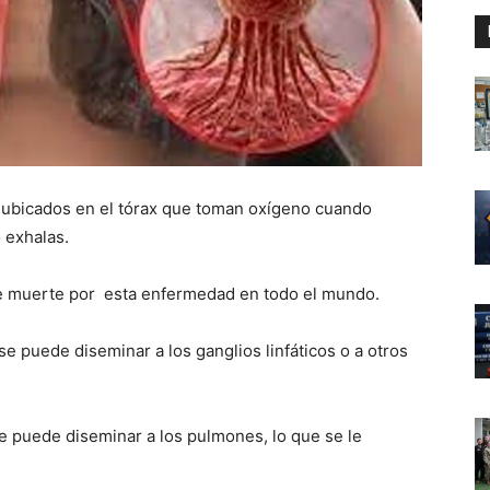
ubicados en el tórax que toman oxígeno cuando
 exhalas.
 de muerte por esta enfermedad en todo el mundo.
se puede diseminar a los ganglios linfáticos o a otros
e puede diseminar a los pulmones, lo que se le