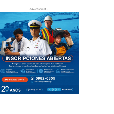
- Advertisment -